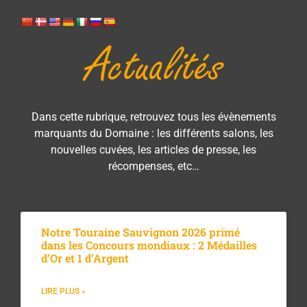
Actualités
Dans cette rubrique, retrouvez tous les évènements
marquants du Domaine : les différents salons, les
nouvelles cuvées, les articles de presse, les
récompenses, etc…
Notre Touraine Sauvignon 2026 primé
dans les Concours mondiaux : 2 Médailles
d’Or et 1 d’Argent
LIRE PLUS »