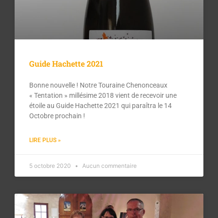
Guide Hachette 2021
Bonne nouvelle ! Notre Touraine Chenonceaux
« Tentation » millésime 2018 vient de recevoir une
étoile au Guide Hachette 2021 qui paraîtra le 14
Octobre prochain !
LIRE PLUS »
5 octobre 2020
Aucun commentaire