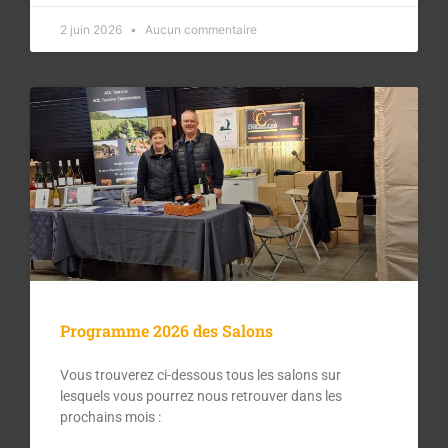
2 juin 2026
Aucun commentaire
Programme 2026 des Salons
Vous trouverez ci-dessous tous les salons sur
lesquels vous pourrez nous retrouver dans les
prochains mois :