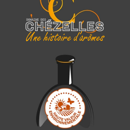
Une histoire d'arômes