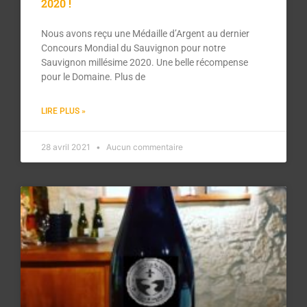
2020 !
Nous avons reçu une Médaille d’Argent au dernier
Concours Mondial du Sauvignon pour notre
Sauvignon millésime 2020. Une belle récompense
pour le Domaine. Plus de
LIRE PLUS »
28 avril 2021
Aucun commentaire